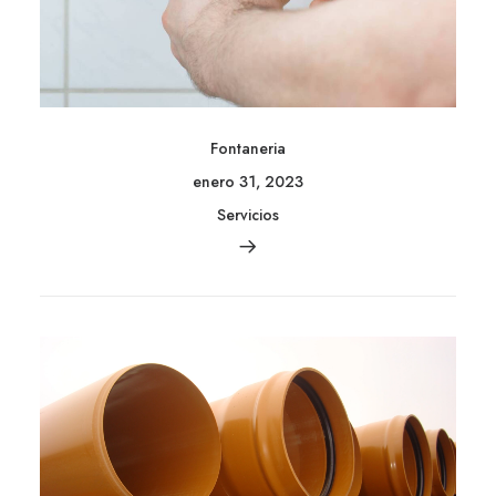
Fontaneria
enero 31, 2023
Servicios