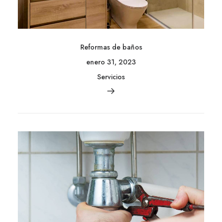
Reformas de baños
enero 31, 2023
Servicios