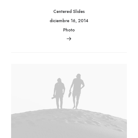
Centered Slides
diciembre 16, 2014
Photo