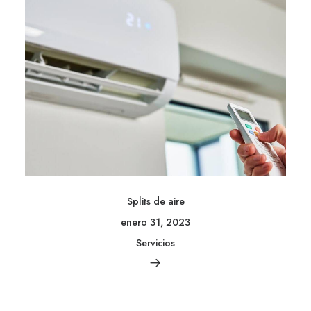
Splits de aire
enero 31, 2023
Servicios