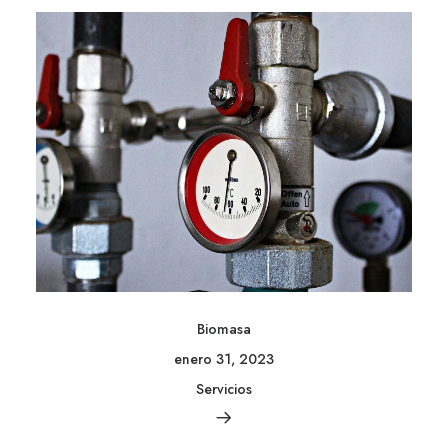
Biomasa
enero 31, 2023
Servicios