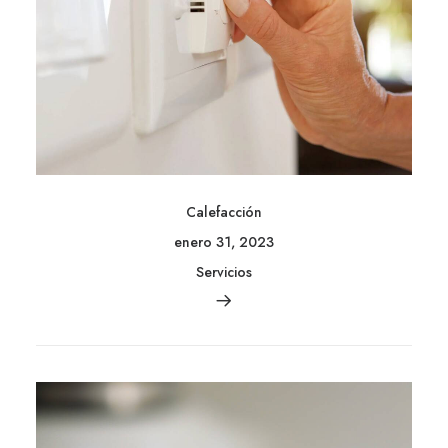
Calefacción
enero 31, 2023
Servicios