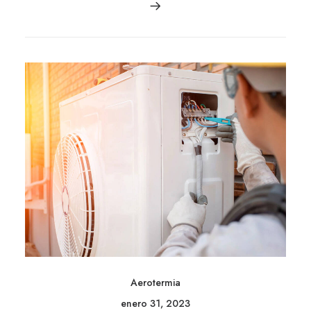
Aerotermia
enero 31, 2023