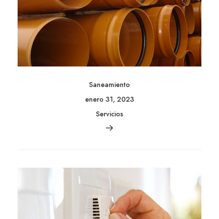
Saneamiento
enero 31, 2023
Servicios