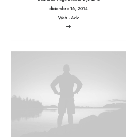
diciembre 16, 2014
Web
-
Adv