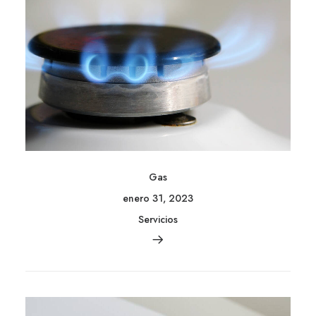
Gas
enero 31, 2023
Servicios