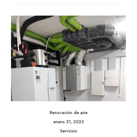
Renovación de aire
enero 31, 2023
Servicios