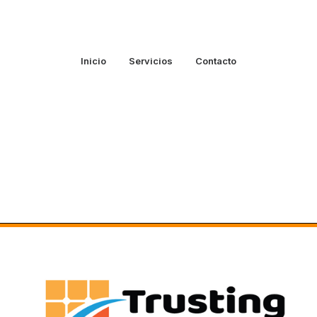
Inicio
Servicios
Contacto