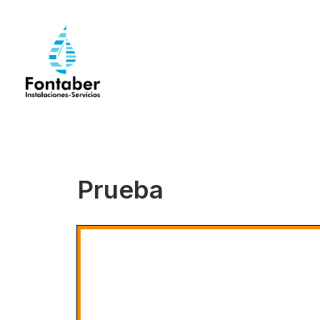
Prueba