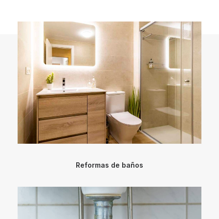
Reformas de baños