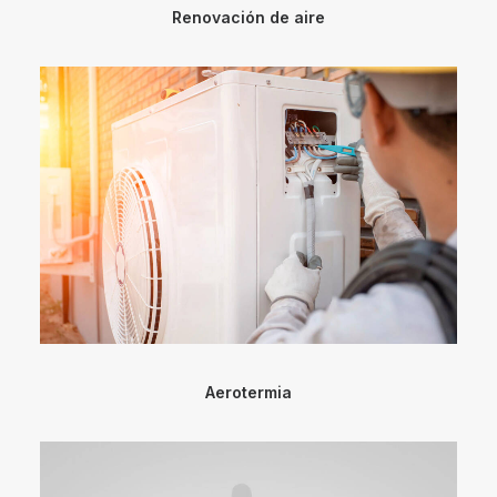
Renovación de aire
Aerotermia