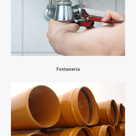
Fontaneria