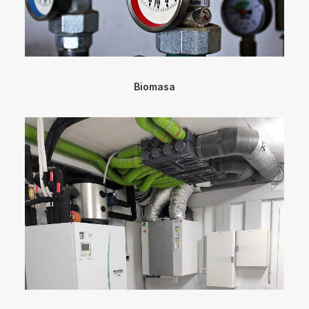
Biomasa