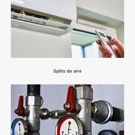
Splits de aire