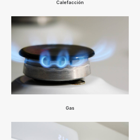
Calefacción
Gas