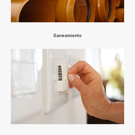
Saneamiento