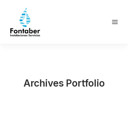
Archives Portfolio