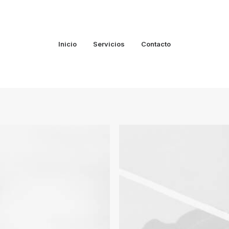
Inicio
Servicios
Contacto