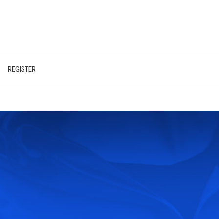
REGISTER