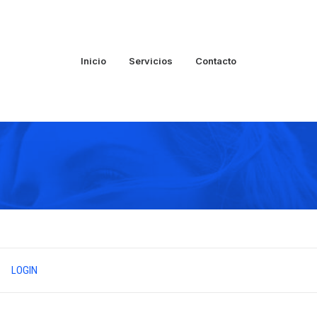
Inicio
Servicios
Contacto
LOGIN