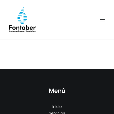
Menú
Inicio
Servicios